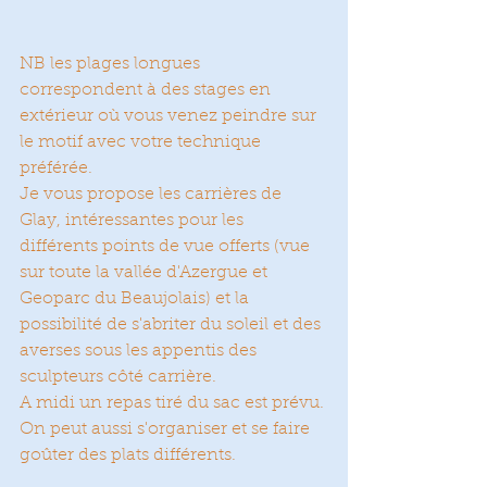
NB les plages longues 
correspondent à des stages en 
extérieur où vous venez peindre sur 
le motif avec votre technique 
préférée. 
Je vous propose les carrières de 
Glay, intéressantes pour les 
différents points de vue offerts (vue 
sur toute la vallée d'Azergue et 
Geoparc du Beaujolais) et la 
possibilité de s'abriter du soleil et des 
averses sous les appentis des 
sculpteurs côté carrière. 
A midi un repas tiré du sac est prévu. 
On peut aussi s'organiser et se faire 
goûter des plats différents. 