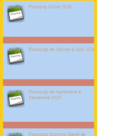
Planning Juillet 2026
Plannings de Janvier à Juin 2026
Plannings de Septembre à
Décembre 2025
Plannings formule liberté de