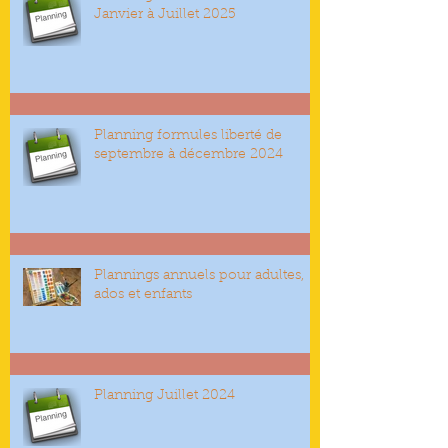
Janvier à Juillet 2025
Planning formules liberté de
septembre à décembre 2024
Plannings annuels pour adultes,
ados et enfants
Planning Juillet 2024