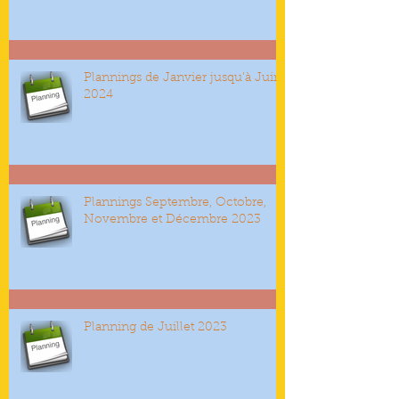
Plannings de Janvier jusqu’à Juin
2024
Plannings Septembre, Octobre,
Novembre et Décembre 2023
Planning de Juillet 2023