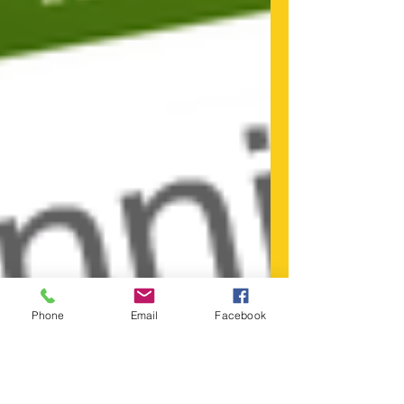
Phone
Email
Facebook