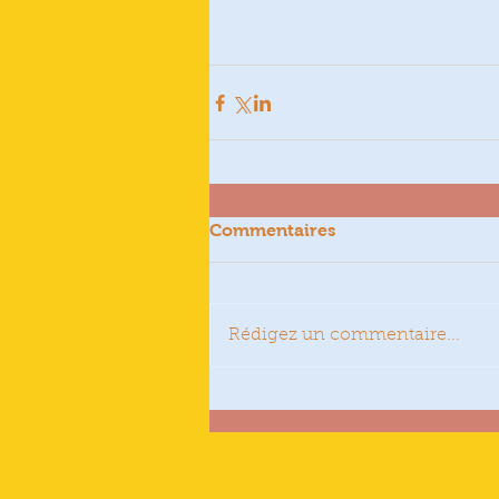
Commentaires
Rédigez un commentaire...