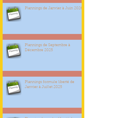
Plannings de Janvier à Juin 2026
Plannings de Septembre à
Décembre 2025
Plannings formule liberté de
Janvier à Juillet 2025