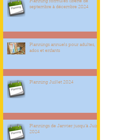
Planning formules liberté de
septembre à décembre 2024
Plannings annuels pour adultes,
ados et enfants
Planning Juillet 2024
Plannings de Janvier jusqu’à Juin
2024