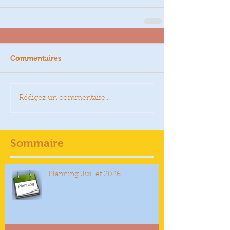
Commentaires
Rédigez un commentaire...
Sommaire
Planning Juillet 2026