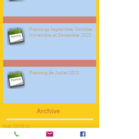
Plannings Septembre, Octobre,
Novembre et Décembre 2023
Planning de Juillet 2023
Archive
juin 2026
(1)
1 post
décembre 2025
(1)
1 post