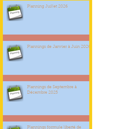
Planning Juillet 2026
Plannings de Janvier à Juin 2026
Plannings de Septembre à
Décembre 2025
Plannings formule liberté de