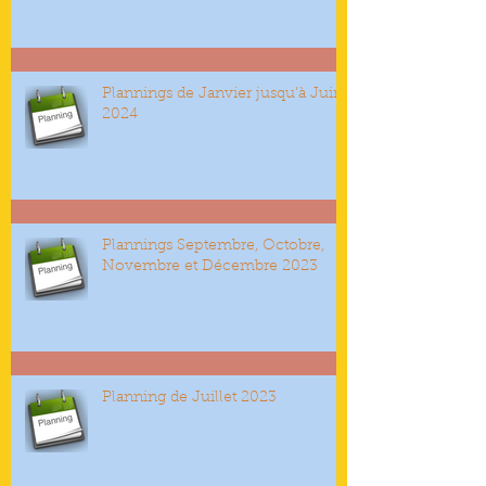
Plannings de Janvier jusqu’à Juin
2024
Plannings Septembre, Octobre,
Novembre et Décembre 2023
Planning de Juillet 2023