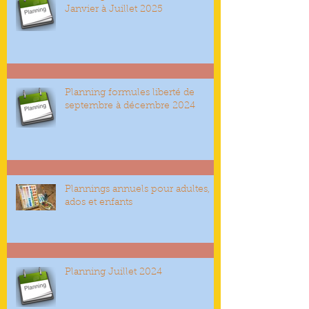
Janvier à Juillet 2025
Planning formules liberté de
septembre à décembre 2024
Plannings annuels pour adultes,
ados et enfants
Planning Juillet 2024