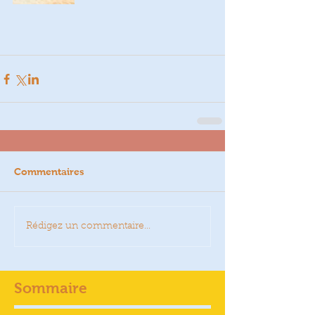
Commentaires
Rédigez un commentaire...
Sommaire