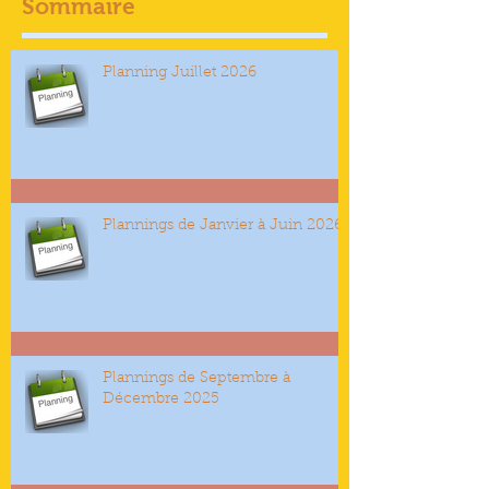
Sommaire
Planning Juillet 2026
Plannings de Janvier à Juin 2026
Plannings de Septembre à
Décembre 2025