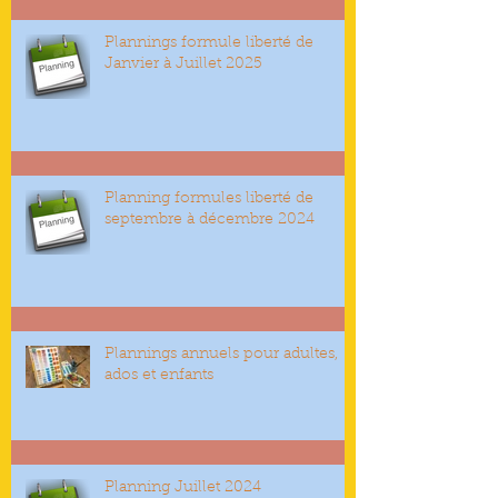
Plannings formule liberté de
Janvier à Juillet 2025
Planning formules liberté de
septembre à décembre 2024
Plannings annuels pour adultes,
ados et enfants
Planning Juillet 2024