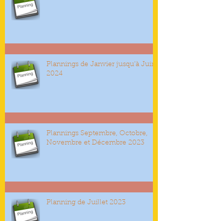
Plannings de Janvier jusqu’à Juin
2024
Plannings Septembre, Octobre,
Novembre et Décembre 2023
Planning de Juillet 2023