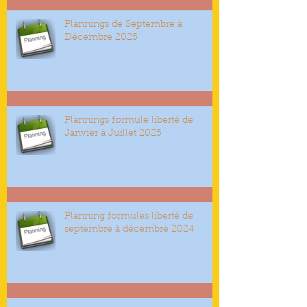
Plannings de Septembre à
Décembre 2025
Plannings formule liberté de
Janvier à Juillet 2025
Planning formules liberté de
septembre à décembre 2024