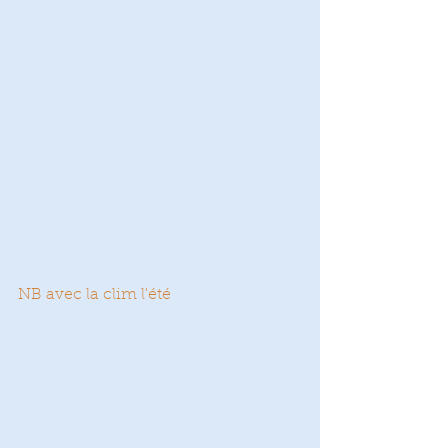
NB avec la clim l'été