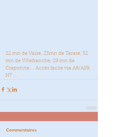
22 mn de Vaise, 23mn de Tarare, 32 
mn de Villefranche, 29 mn de 
Craponne.... Accès facile via A6/A89, 
N7 ....
Commentaires