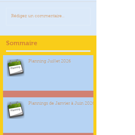
Rédigez un commentaire...
Sommaire
Planning Juillet 2026
Plannings de Janvier à Juin 2026