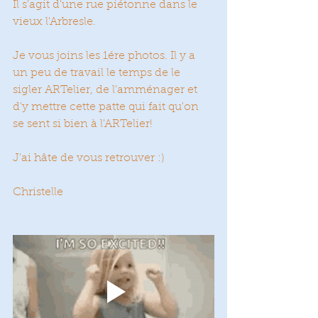
Il s'agit d'une rue piétonne dans le 
vieux l'Arbresle. 
Je vous joins les 1ére photos. Il y a 
un peu de travail le temps de le 
sigler ARTelier, de l'amménager et 
d'y mettre cette patte qui fait qu'on 
se sent si bien à l'ARTelier!
J'ai hâte de vous retrouver :)
Christelle