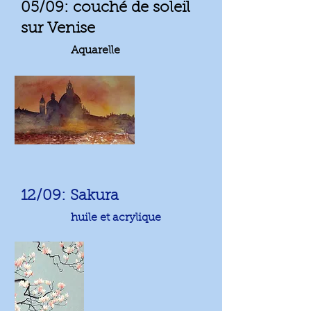
05/09: couché de soleil
sur Venise
Aquarelle
12/09: Sakura
huile et acrylique