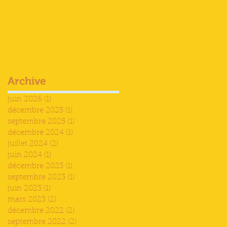
Archive
juin 2026
(1)
1 post
décembre 2025
(1)
1 post
septembre 2025
(1)
1 post
décembre 2024
(1)
1 post
juillet 2024
(2)
2 posts
juin 2024
(1)
1 post
décembre 2023
(1)
1 post
septembre 2023
(1)
1 post
juin 2023
(1)
1 post
mars 2023
(2)
2 posts
décembre 2022
(2)
2 posts
septembre 2022
(2)
2 posts