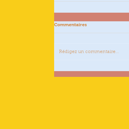
Commentaires
Rédigez un commentaire...