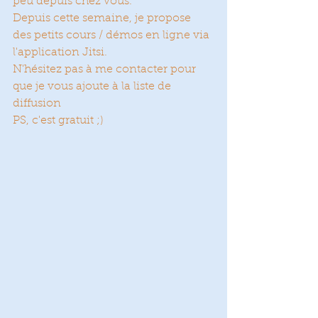
peu depuis chez vous.
Depuis cette semaine, je propose 
des petits cours / démos en ligne via 
l'application Jitsi.
N'hésitez pas à me contacter pour 
que je vous ajoute à la liste de 
diffusion
PS, c'est gratuit ;)