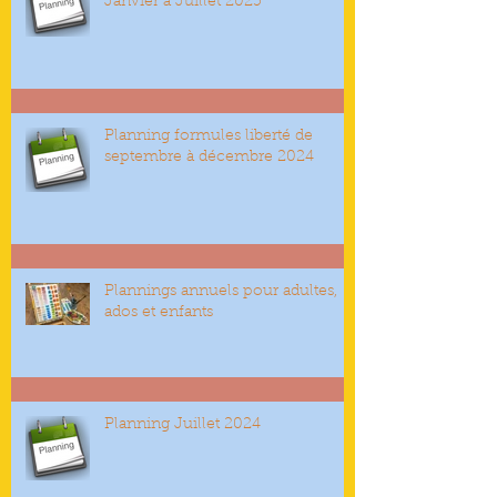
Janvier à Juillet 2025
Planning formules liberté de
septembre à décembre 2024
Plannings annuels pour adultes,
ados et enfants
Planning Juillet 2024