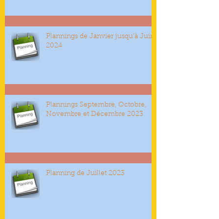
Plannings de Janvier jusqu’à Juin
2024
Plannings Septembre, Octobre,
Novembre et Décembre 2023
Planning de Juillet 2023