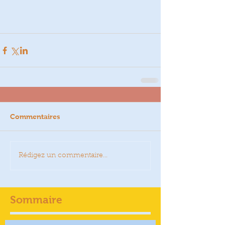
Commentaires
Rédigez un commentaire...
Sommaire