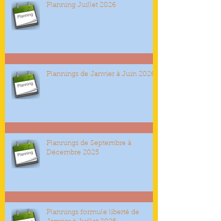
Planning Juillet 2026
Plannings de Janvier à Juin 2026
Plannings de Septembre à
Décembre 2025
Plannings formule liberté de