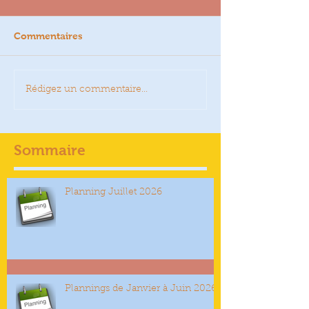
Commentaires
Rédigez un commentaire...
Sommaire
Planning Juillet 2026
Plannings de Janvier à Juin 2026