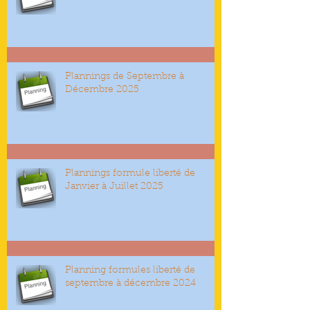
Plannings de Septembre à
Décembre 2025
Plannings formule liberté de
Janvier à Juillet 2025
Planning formules liberté de
septembre à décembre 2024