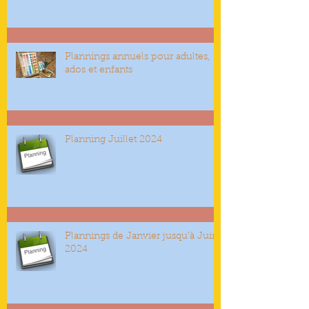
Plannings annuels pour adultes,
ados et enfants
Planning Juillet 2024
Plannings de Janvier jusqu’à Juin
2024