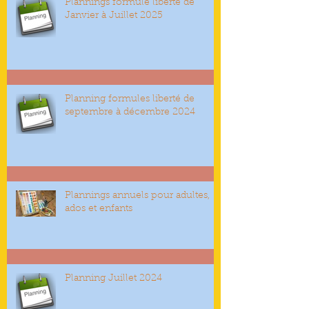
Plannings formule liberté de
Janvier à Juillet 2025
Planning formules liberté de
septembre à décembre 2024
Plannings annuels pour adultes,
ados et enfants
Planning Juillet 2024