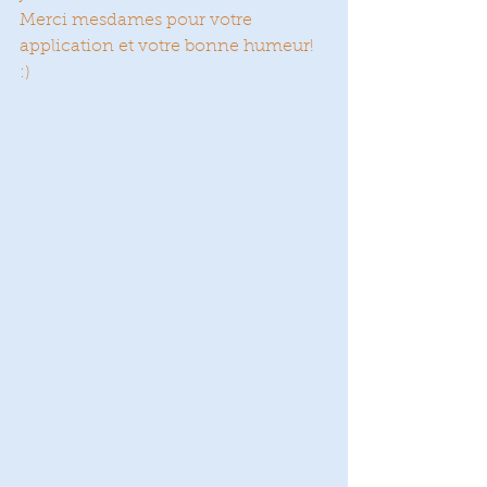
Merci mesdames pour votre 
application et votre bonne humeur!  
:)