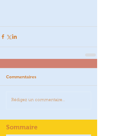
Commentaires
Rédigez un commentaire...
Sommaire