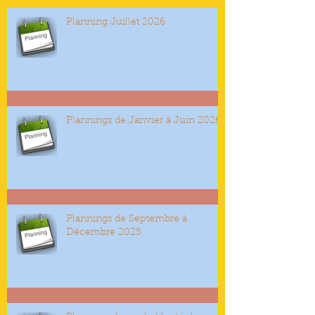
Planning Juillet 2026
Plannings de Janvier à Juin 2026
Plannings de Septembre à
Décembre 2025