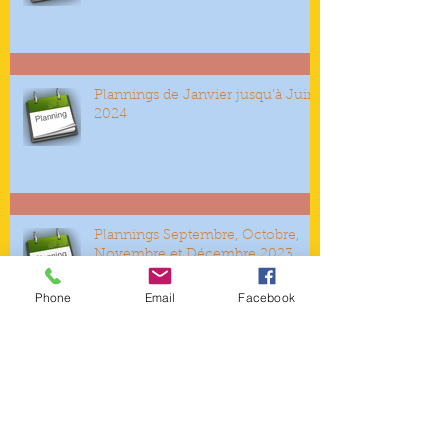
Plannings de Janvier jusqu’à Juin
2024
Plannings Septembre, Octobre,
Novembre et Décembre 2023
Phone
Email
Facebook
Planning de Juillet 2023