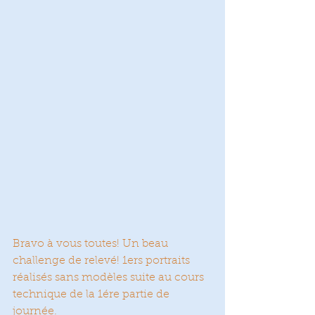
Bravo à vous toutes! Un beau 
challenge de relevé! 1ers portraits 
réalisés sans modèles suite au cours 
technique de la 1ére partie de 
journée.