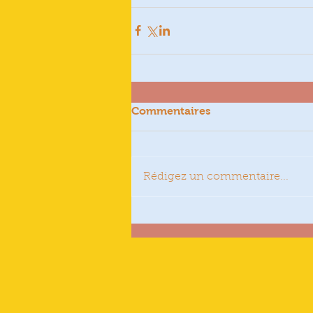
Commentaires
Rédigez un commentaire...