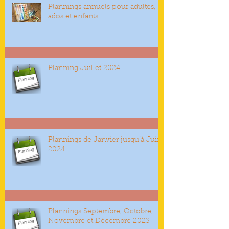
Plannings annuels pour adultes,
ados et enfants
Planning Juillet 2024
Plannings de Janvier jusqu’à Juin
2024
Plannings Septembre, Octobre,
Novembre et Décembre 2023